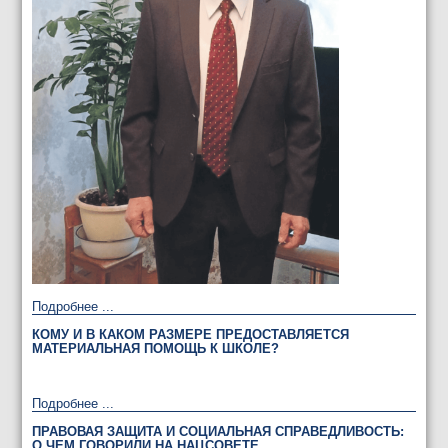
Подробнее ...
КОМУ И В КАКОМ РАЗМЕРЕ ПРЕДОСТАВЛЯЕТСЯ
МАТЕРИАЛЬНАЯ ПОМОЩЬ К ШКОЛЕ?
Подробнее ...
ПРАВОВАЯ ЗАЩИТА И СОЦИАЛЬНАЯ СПРАВЕДЛИВОСТЬ:
О ЧЕМ ГОВОРИЛИ НА НАЦСОВЕТЕ