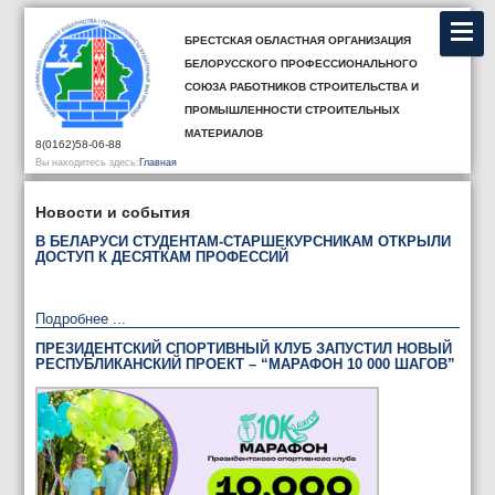
Брестская областная организация
Белорусского профессионального
союза работников строительства и
промышленности строительных
материалов
8(0162)58-06-88
Вы находитесь здесь:
Главная
Новости и события
В БЕЛАРУСИ СТУДЕНТАМ-СТАРШЕКУРСНИКАМ ОТКРЫЛИ
ДОСТУП К ДЕСЯТКАМ ПРОФЕССИЙ
Подробнее ...
ПРЕЗИДЕНТСКИЙ СПОРТИВНЫЙ КЛУБ ЗАПУСТИЛ НОВЫЙ
РЕСПУБЛИКАНСКИЙ ПРОЕКТ – “МАРАФОН 10 000 ШАГОВ”