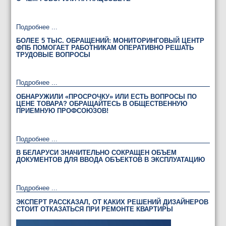
Подробнее ...
БОЛЕЕ 5 ТЫС. ОБРАЩЕНИЙ: МОНИТОРИНГОВЫЙ ЦЕНТР
ФПБ ПОМОГАЕТ РАБОТНИКАМ ОПЕРАТИВНО РЕШАТЬ
ТРУДОВЫЕ ВОПРОСЫ
Подробнее ...
ОБНАРУЖИЛИ «ПРОСРОЧКУ» ИЛИ ЕСТЬ ВОПРОСЫ ПО
ЦЕНЕ ТОВАРА? ОБРАЩАЙТЕСЬ В ОБЩЕСТВЕННУЮ
ПРИЕМНУЮ ПРОФСОЮЗОВ!
Подробнее ...
В БЕЛАРУСИ ЗНАЧИТЕЛЬНО СОКРАЩЕН ОБЪЕМ
ДОКУМЕНТОВ ДЛЯ ВВОДА ОБЪЕКТОВ В ЭКСПЛУАТАЦИЮ
Подробнее ...
ЭКСПЕРТ РАССКАЗАЛ, ОТ КАКИХ РЕШЕНИЙ ДИЗАЙНЕРОВ
СТОИТ ОТКАЗАТЬСЯ ПРИ РЕМОНТЕ КВАРТИРЫ