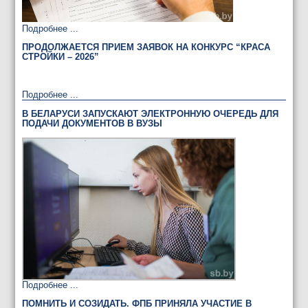
Подробнее ...
ПРОДОЛЖАЕТСЯ ПРИЕМ ЗАЯВОК НА КОНКУРС “КРАСА
СТРОЙКИ – 2026”
Подробнее ...
В БЕЛАРУСИ ЗАПУСКАЮТ ЭЛЕКТРОННУЮ ОЧЕРЕДЬ ДЛЯ
ПОДАЧИ ДОКУМЕНТОВ В ВУЗЫ
Подробнее ...
ПОМНИТЬ И СОЗИДАТЬ. ФПБ ПРИНЯЛА УЧАСТИЕ В