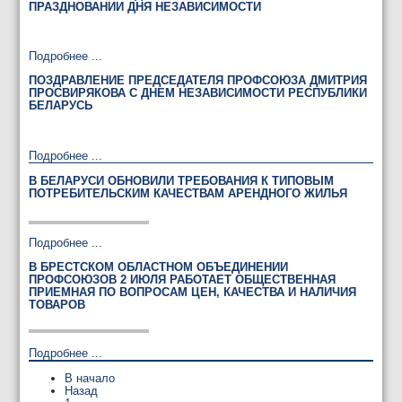
ПРАЗДНОВАНИИ ДНЯ НЕЗАВИСИМОСТИ
Подробнее ...
ПОЗДРАВЛЕНИЕ ПРЕДСЕДАТЕЛЯ ПРОФСОЮЗА ДМИТРИЯ
ПРОСВИРЯКОВА С ДНЕМ НЕЗАВИСИМОСТИ РЕСПУБЛИКИ
БЕЛАРУСЬ
Подробнее ...
В БЕЛАРУСИ ОБНОВИЛИ ТРЕБОВАНИЯ К ТИПОВЫМ
ПОТРЕБИТЕЛЬСКИМ КАЧЕСТВАМ АРЕНДНОГО ЖИЛЬЯ
Подробнее ...
В БРЕСТСКОМ ОБЛАСТНОМ ОБЪЕДИНЕНИИ
ПРОФСОЮЗОВ 2 ИЮЛЯ РАБОТАЕТ ОБЩЕСТВЕННАЯ
ПРИЕМНАЯ ПО ВОПРОСАМ ЦЕН, КАЧЕСТВА И НАЛИЧИЯ
ТОВАРОВ
Подробнее ...
В начало
Назад