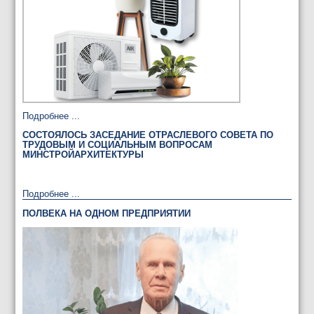
Подробнее ...
СОСТОЯЛОСЬ ЗАСЕДАНИЕ ОТРАСЛЕВОГО СОВЕТА ПО
ТРУДОВЫМ И СОЦИАЛЬНЫМ ВОПРОСАМ
МИНСТРОЙАРХИТЕКТУРЫ
Подробнее ...
ПОЛВЕКА НА ОДНОМ ПРЕДПРИЯТИИ