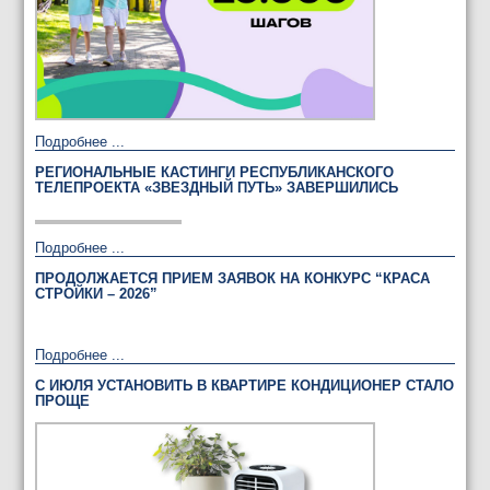
Подробнее ...
РЕГИОНАЛЬНЫЕ КАСТИНГИ РЕСПУБЛИКАНСКОГО
ТЕЛЕПРОЕКТА «ЗВЕЗДНЫЙ ПУТЬ» ЗАВЕРШИЛИСЬ
Подробнее ...
ПРОДОЛЖАЕТСЯ ПРИЕМ ЗАЯВОК НА КОНКУРС “КРАСА
СТРОЙКИ – 2026”
Подробнее ...
С ИЮЛЯ УСТАНОВИТЬ В КВАРТИРЕ КОНДИЦИОНЕР СТАЛО
ПРОЩЕ