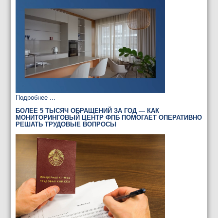
Подробнее ...
БОЛЕЕ 5 ТЫСЯЧ ОБРАЩЕНИЙ ЗА ГОД — КАК
МОНИТОРИНГОВЫЙ ЦЕНТР ФПБ ПОМОГАЕТ ОПЕРАТИВНО
РЕШАТЬ ТРУДОВЫЕ ВОПРОСЫ