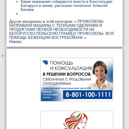
Какие изменения собираются внести в Конституцию
Беларуси и зачем, рассказал политолог Алексей
Беляев
Другие материалы в этой категории:
« ПРОФСОЮЗЫ
НАПРАВИЛИ МАШИНЫ С ТЕПЛЫМИ ОДЕЯЛАМИ И
ПРОДУКТАМИ ПЕРВОЙ НЕОБХОДИМОСТИ НА
БЕЛОРУССКО-ПОЛЬСКУЮ ГРАНИЦУ
ПРОФСОЮЗЫ: ВСЯ
ПОМОЩЬ БЕЖЕНЦАМ ВОСТРЕБОВАНА »
Наверх