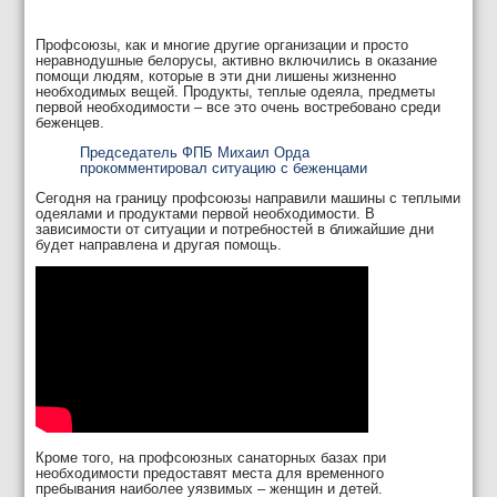
Профсоюзы, как и многие другие организации и просто
неравнодушные белорусы, активно включились в оказание
помощи людям, которые в эти дни лишены жизненно
необходимых вещей. Продукты, теплые одеяла, предметы
первой необходимости – все это очень востребовано среди
беженцев.
Председатель ФПБ Михаил Орда
прокомментировал ситуацию с беженцами
Сегодня на границу профсоюзы направили машины с теплыми
одеялами и продуктами первой необходимости. В
зависимости от ситуации и потребностей в ближайшие дни
будет направлена и другая помощь.
Кроме того, на профсоюзных санаторных базах при
необходимости предоставят места для временного
пребывания наиболее уязвимых – женщин и детей.