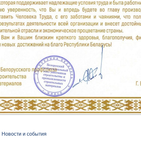
в
Новости и события