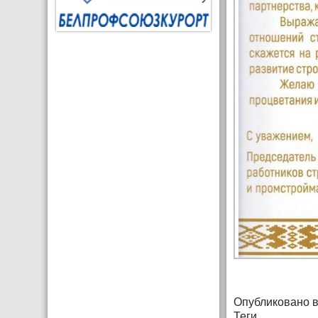
Опубликовано 
Теги