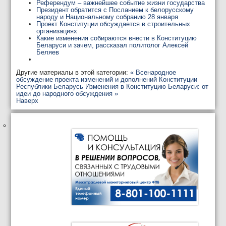
Референдум – важнейшее событие жизни государства
Президент обратится с Посланием к белорусскому
народу и Национальному собранию 28 января
Проект Конституции обсуждается в строительных
организациях
Какие изменения собираются внести в Конституцию
Беларуси и зачем, рассказал политолог Алексей
Беляев
Другие материалы в этой категории:
« Всенародное
обсуждение проекта изменений и дополнений Конституции
Республики Беларусь
Изменения в Конституцию Беларуси: от
идеи до народного обсуждения »
Наверх