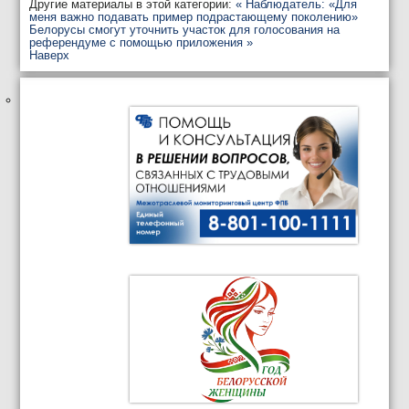
Другие материалы в этой категории:
« Наблюдатель: «Для
меня важно подавать пример подрастающему поколению»
Белорусы смогут уточнить участок для голосования на
референдуме с помощью приложения »
Наверх