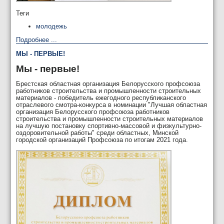
Теги
молодежь
Подробнее ...
МЫ - ПЕРВЫЕ!
Мы - первые!
Брестская областная организация Белорусского профсоюза
работников строительства и промышленности строительных
материалов - победитель ежегодного республиканского
отраслевого смотра-конкурса в номинации "Лучшая областная
организация Белорусского профсоюза работников
строительства и промышленности строительных материалов
на лучшую постановку спортивно-массовой и физкультурно-
оздоровительной работы" среди областных, Минской
городской организаций Профсоюза по итогам 2021 года.