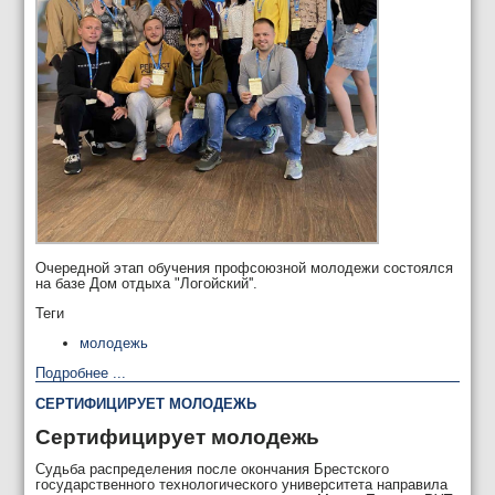
Очередной этап обучения профсоюзной молодежи состоялся
на базе Дом отдыха "Логойский''.
Теги
молодежь
Подробнее ...
СЕРТИФИЦИРУЕТ МОЛОДЕЖЬ
Сертифицирует молодежь
Судьба распределения после окончания Брестского
государственного технологического университета направила