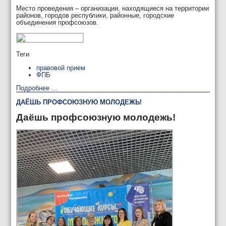
Место проведения – организации, находящиеся на территории
районов, городов республики, районные, городские
объединения профсоюзов.
Теги
правовой прием
ФПБ
Подробнее ...
ДАЁШЬ ПРОФСОЮЗНУЮ МОЛОДЕЖЬ!
Даёшь профсоюзную молодежь!