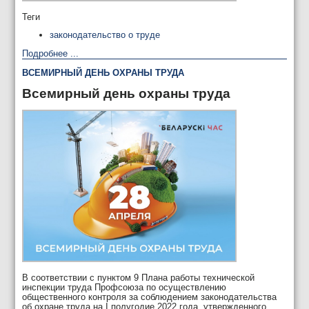
Теги
законодательство о труде
Подробнее ...
ВСЕМИРНЫЙ ДЕНЬ ОХРАНЫ ТРУДА
Всемирный день охраны труда
В соответствии с пунктом 9 Плана работы технической
инспекции труда Профсоюза по осуществлению
общественного контроля за соблюдением законодательства
об охране труда на I полугодие 2022 года, утвержденного