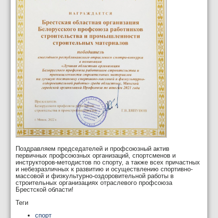
Поздравляем председателей и профсоюзный актив
первичных профсоюзных организаций, спортсменов и
инструкторов-методистов по спорту, а также всех причастных
и небезразличных к развитию и осуществлению спортивно-
массовой и физкультурно-оздоровительной работы в
строительных организациях отраслевого профсоюза
Брестской области!
Теги
спорт