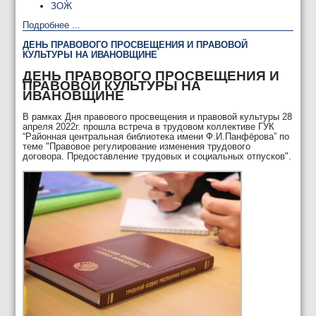
ЗОЖ
Подробнее ...
ДЕНЬ ПРАВОВОГО ПРОСВЕЩЕНИЯ И ПРАВОВОЙ
КУЛЬТУРЫ НА ИВАНОВЩИНЕ
ДЕНЬ ПРАВОВОГО ПРОСВЕЩЕНИЯ И
ПРАВОВОЙ КУЛЬТУРЫ НА
ИВАНОВЩИНЕ
В рамках Дня правового просвещения и правовой культуры 28
апреля 2022г. прошла встреча в трудовом коллективе ГУК
“Районная центральная библиотека имени Ф.И.Панфёрова” по
теме "Правовое регулирование изменения трудового
договора. Предоставление трудовых и социальных отпусков".