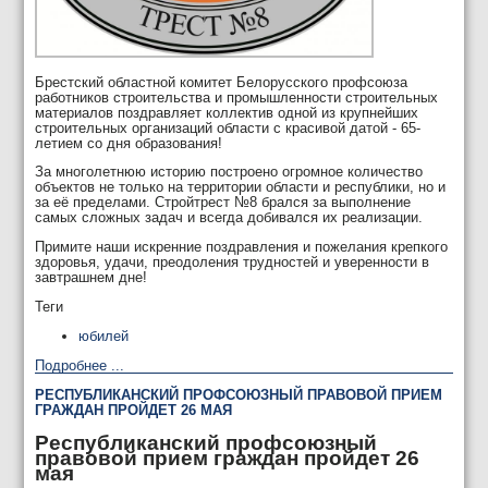
Брестский областной комитет Белорусского профсоюза
работников строительства и промышленности строительных
материалов поздравляет коллектив одной из крупнейших
строительных организаций области с красивой датой - 65-
летием со дня образования!
За многолетнюю историю построено огромное количество
объектов не только на территории области и республики, но и
за её пределами. Стройтрест №8 брался за выполнение
самых сложных задач и всегда добивался их реализации.
Примите наши искренние поздравления и пожелания крепкого
здоровья, удачи, преодоления трудностей и уверенности в
завтрашнем дне!
Теги
юбилей
Подробнее ...
РЕСПУБЛИКАНСКИЙ ПРОФСОЮЗНЫЙ ПРАВОВОЙ ПРИЕМ
ГРАЖДАН ПРОЙДЕТ 26 МАЯ
Республиканский профсоюзный
правовой прием граждан пройдет 26
мая