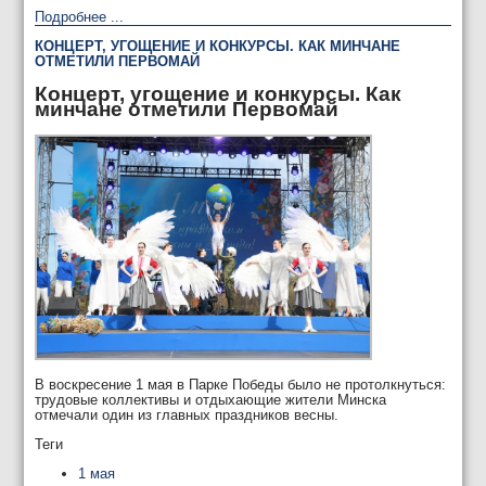
Подробнее ...
КОНЦЕРТ, УГОЩЕНИЕ И КОНКУРСЫ. КАК МИНЧАНЕ
ОТМЕТИЛИ ПЕРВОМАЙ
Концерт, угощение и конкурсы. Как
минчане отметили Первомай
В воскресение 1 мая в Парке Победы было не протолкнуться:
трудовые коллективы и отдыхающие жители Минска
отмечали один из главных праздников весны.
Теги
1 мая