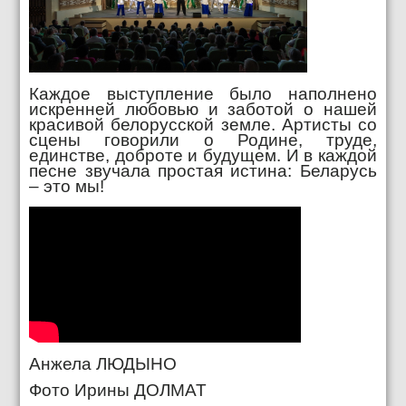
Каждое выступление было наполнено
искренней любовью и заботой о нашей
красивой белорусской земле. Артисты со
сцены говорили о Родине, труде,
единстве, доброте и будущем. И в каждой
песне звучала простая истина: Беларусь
– это мы!
Анжела ЛЮДЫНО
Фото Ирины ДОЛМАТ