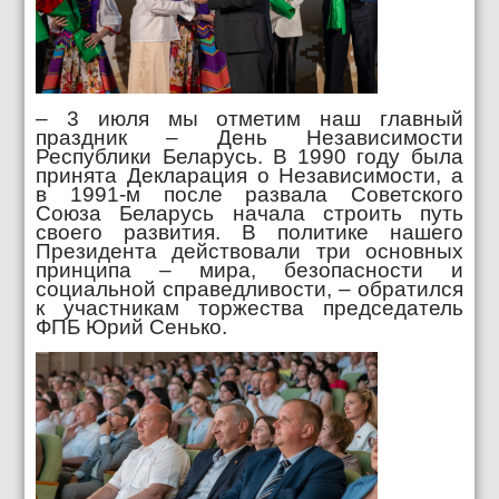
– 3 июля мы отметим наш главный
праздник – День Независимости
Республики Беларусь. В 1990 году была
принята Декларация о Независимости, а
в 1991‑м после развала Советского
Союза Беларусь начала строить путь
своего развития. В политике нашего
Президента действовали три основных
принципа – мира, безопасности и
социальной справедливости, – обратился
к участникам торжества председатель
ФПБ Юрий Сенько.