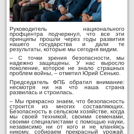
Руководитель национального
профцентра подчеркнул, что все эти
принципы прошли через годы развития
нашего государства и дали те
результаты, которые мы сегодня видим.
– С точки зрения безопасности, мы
надежно защищены. У нас выросло
поколение, которое не знало страшных
проблем войны, – отметил Юрий Сенько.
Председатель ФПБ обратил внимание:
несмотря ни на что наша страна
развилась и строилась.
– Мы прекрасно знаем, что безопасность
строится из многих составляющих.
Безопасность в сельском хозяйстве, когда
мы своей техникой, своими семенами,
своими специалистами с помощью науки,
независимо ни от кого и не кланяясь
никому, собираем прекрасный урожай.