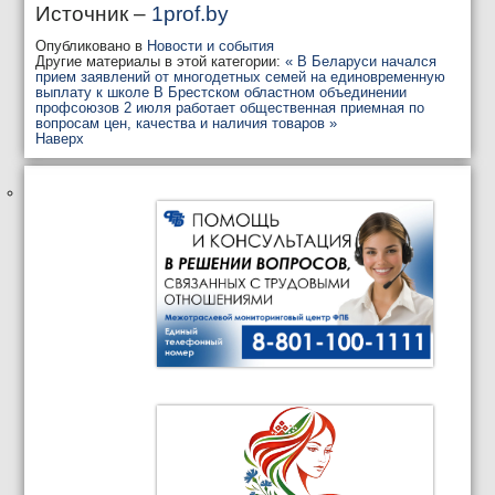
Источник –
1prof.by
Опубликовано в
Новости и события
Другие материалы в этой категории:
« В Беларуси начался
прием заявлений от многодетных семей на единовременную
выплату к школе
В Брестском областном объединении
профсоюзов 2 июля работает общественная приемная по
вопросам цен, качества и наличия товаров »
Наверх